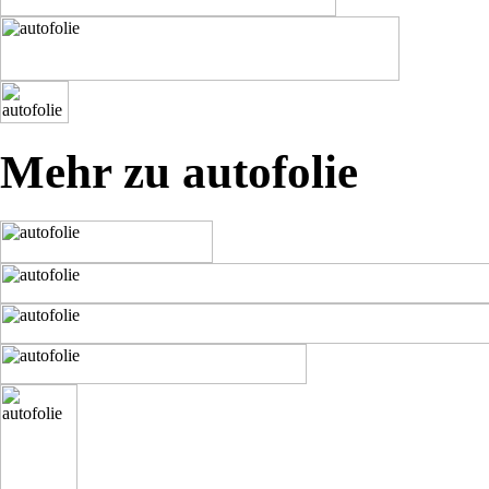
Mehr zu autofolie